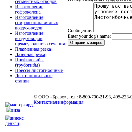
сегментных отводов
Изготовление
гофроколена
Изготовление
спирально-навивных
воздуховодов
Сообщение:
Изготовление
Enter your dog's name:
воздуховодов
прямоугольного сечения
Плазменная резка
Лазерная резка
Профилегибы
(трубогибы)
Прессы листогибочные
Ленточнопильные
станки
© ООО «Браво», тел.: 8-800-700-21-93, 495-223-
Контактная информация